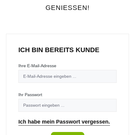
GENIESSEN!
ICH BIN BEREITS KUNDE
Ihre E-Mail-Adresse
Ihr Passwort
Ich habe mein Passwort vergessen.