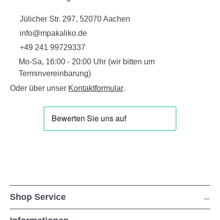
Jülicher Str. 297, 52070 Aachen
info@mpakaliko.de
+49 241 99729337
Mo-Sa, 16:00 - 20:00 Uhr (wir bitten um
Terminvereinbarung)
Oder über unser
Kontaktformular
.
Shop Service