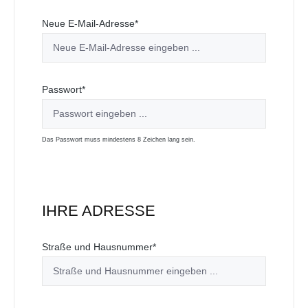
Neue E-Mail-Adresse*
Passwort*
Das Passwort muss mindestens 8 Zeichen lang sein.
IHRE ADRESSE
Straße und Hausnummer*