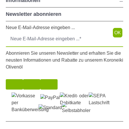
Informationen
Newsletter abonnieren
Neue E-Mail-Adresse eingeben ...
OK
Abonnieren Sie unseren Newsletter und erhalten Sie die
neusten Informationen und Rabatte zu unserem Koroneiki
Olivenöl