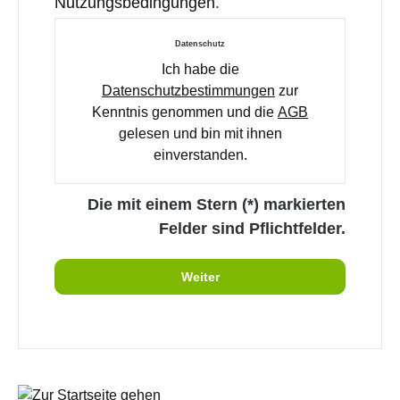
Nutzungsbedingungen
.
Datenschutz
Ich habe die
Datenschutzbestimmungen
zur
Kenntnis genommen und die
AGB
gelesen und bin mit ihnen
einverstanden.
Die mit einem Stern (*) markierten
Felder sind Pflichtfelder.
Weiter