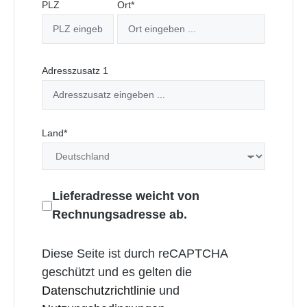
PLZ
Ort*
Adresszusatz 1
Land*
Lieferadresse weicht von
Rechnungsadresse ab.
Diese Seite ist durch reCAPTCHA
geschützt und es gelten die
Datenschutzrichtlinie
und