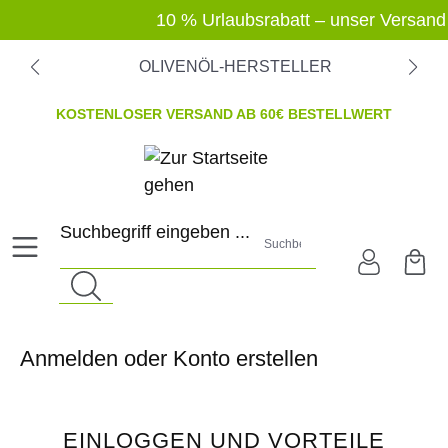
alt springen
10 % Urlaubsrabatt – unser Versand macht
OLIVENÖL-HERSTELLER
KOSTENLOSER VERSAND AB 60€ BESTELLWERT
Suchbegriff eingeben ...
Anmelden oder Konto erstellen
EINLOGGEN UND VORTEILE