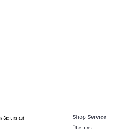
Shop Service
Über uns