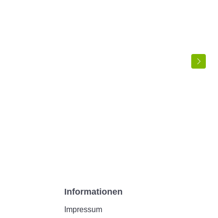
Informationen
Impressum