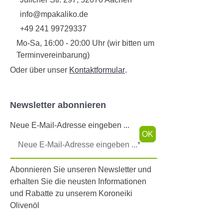
info@mpakaliko.de
+49 241 99729337
Mo-Sa, 16:00 - 20:00 Uhr (wir bitten um
Terminvereinbarung)
Oder über unser
Kontaktformular
.
Newsletter abonnieren
Neue E-Mail-Adresse eingeben ...
OK
Abonnieren Sie unseren Newsletter und
erhalten Sie die neusten Informationen
und Rabatte zu unserem Koroneiki
Olivenöl