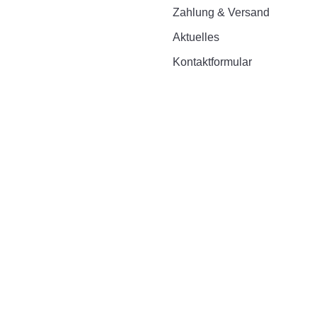
Zahlung & Versand
Aktuelles
Kontaktformular