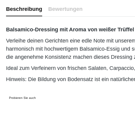
Beschreibung
Bewertungen
Balsamico-Dressing mit Aroma von weißer Trüffel
Verleihe deinen Gerichten eine edle Note mit unserem
harmonisch mit hochwertigem Balsamico-Essig und 
die angenehme Konsistenz machen dieses Dressing zu 
Ideal zum Verfeinern von frischen Salaten, Carpaccio
Hinweis: Die Bildung von Bodensatz ist ein natürlicher
Probieren Sie auch