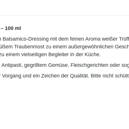
 – 100 ml
 Balsamico-Dressing mit dem feinen Aroma weißer Trüffe
süßem Traubenmost zu einem außergewöhnlichen Geschm
einem vielseitigen Begleiter in der Küche.
, Antipasti, gegrilltem Gemüse, Fleischgerichten oder 
 Vorgang und ein Zeichen der Qualität. Bitte nicht schütt