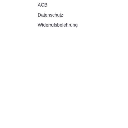
AGB
Datenschutz
Widerrufsbelehrung