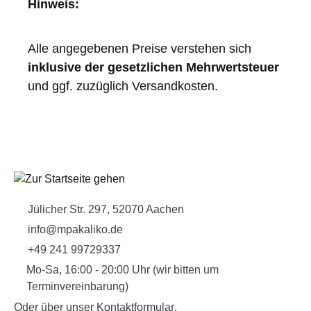
Hinweis:
Alle angegebenen Preise verstehen sich
inklusive der gesetzlichen Mehrwertsteuer
und ggf. zuzüglich Versandkosten.
Jülicher Str. 297, 52070 Aachen
info@mpakaliko.de
+49 241 99729337
Mo-Sa, 16:00 - 20:00 Uhr (wir bitten um
Terminvereinbarung)
Oder über unser
Kontaktformular
.