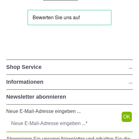
Shop Service
Informationen
Newsletter abonnieren
Neue E-Mail-Adresse eingeben ...
OK
Abonnieren Sie unseren Newsletter und erhalten Sie die