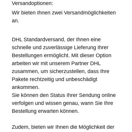
Versandoptionen:
Wir bieten Ihnen zwei Versandmöglichkeiten
an.
DHL Standardversand, der Ihnen eine
schnelle und zuverlässige Lieferung Ihrer
Bestellungen ermöglicht. Mit dieser Option
arbeiten wir mit unserem Partner DHL
zusammen, um sicherzustellen, dass Ihre
Pakete rechtzeitig und unbeschädigt
ankommen.
Sie können den Status Ihrer Sendung online
verfolgen und wissen
genau
, wann Sie Ihre
Bestellung erwarten können.
Zudem, bieten wir Ihnen die Möglichkeit der