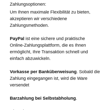
Zahlungsoptionen:
Um Ihnen maximale Flexibilität zu bieten,
akzeptieren wir verschiedene
Zahlungsmethoden.
PayPal
ist eine sichere und praktische
Online-Zahlungsplattform, die es Ihnen
ermöglicht, Ihre Transaktion schnell und
einfach abzuwickeln.
Vorkasse per Banküberweisung
. Sobald die
Zahlung eingegangen ist, wird die Ware
versendet
Barzahlung bei Selbstabholung
.