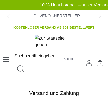
alt springen
10 % Urlaubsrabatt – unser Versand 
OLIVENÖL-HERSTELLER
KOSTENLOSER VERSAND AB 60€ BESTELLWERT
Suchbegriff eingeben ...
Versand und Zahlung