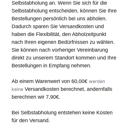
Selbstabholung an. Wenn Sie sich für die
Selbstabholung entscheiden, können Sie Ihre
Bestellungen persönlich bei uns abholen.
Dadurch sparen Sie Versandkosten und
haben die Flexibilität, den Abholzeitpunkt
nach Ihren eigenen Bedürfnissen zu wählen.
Sie können nach vorheriger Vereinbarung
direkt zu unserem Standort kommen und Ihre
Bestellungen in Empfang nehmen.
Ab einem Warenwert von 60,00€
werden
keine
Versandkosten berechnet, andernfalls
berechnen wir 7,90€.
Bei Selbstabholung entstehen keine Kosten
für den Versand.