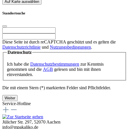
Auf Karte auswählen
Standortsuche
Diese Seite ist durch reCAPTCHA geschützt und es gelten die
Datenschutzrichtlinie
und
Nutzungsbedingungen
.
Datenschutz
Ich habe die
Datenschutzbestimmungen
zur Kenntnis
genommen und die
AGB
gelesen und bin mit ihnen
einverstanden.
Die mit einem Stern (*) markierten Felder sind Pflichtfelder.
Weiter
Service-Hotline
Jülicher Str. 297, 52070 Aachen
info@mpakaliko.de