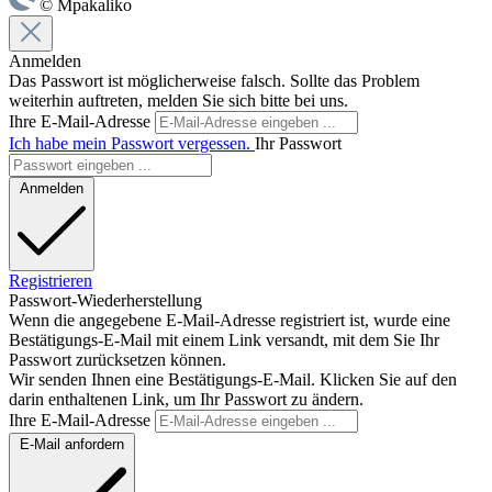
© Mpakaliko
Anmelden
Das Passwort ist möglicherweise falsch. Sollte das Problem
weiterhin auftreten, melden Sie sich bitte bei uns.
Ihre E-Mail-Adresse
Ich habe mein Passwort vergessen.
Ihr Passwort
Anmelden
Registrieren
Passwort-Wiederherstellung
Wenn die angegebene E-Mail-Adresse registriert ist, wurde eine
Bestätigungs-E-Mail mit einem Link versandt, mit dem Sie Ihr
Passwort zurücksetzen können.
Wir senden Ihnen eine Bestätigungs-E-Mail. Klicken Sie auf den
darin enthaltenen Link, um Ihr Passwort zu ändern.
Ihre E-Mail-Adresse
E-Mail anfordern