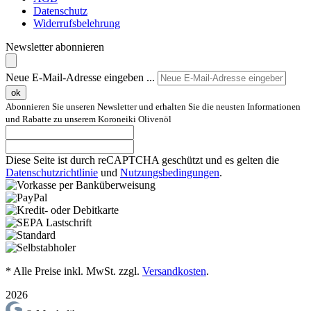
Datenschutz
Widerrufsbelehrung
Newsletter abonnieren
Neue E-Mail-Adresse eingeben ...
ok
Abonnieren Sie unseren Newsletter und erhalten Sie die neusten Informationen
und Rabatte zu unserem Koroneiki Olivenöl
Diese Seite ist durch reCAPTCHA geschützt und es gelten die
Datenschutzrichtlinie
und
Nutzungsbedingungen
.
* Alle Preise inkl. MwSt. zzgl.
Versandkosten
.
2026