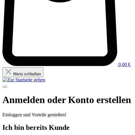
0,00 €
Menü schließen
Anmelden oder Konto erstellen
Einloggen und Vorteile genießen!
Ich bin bereits Kunde