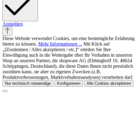
Anmelden
Diese Website verwendet Cookies, um eine bestmögliche Erfahrung
bieten zu können.
Mehr Informationen ...
Mit Klick auf
„[Zustimmen / Alles akzeptieren / etc.]“ erteilen Sie Ihre
Einwilligung auch in die Weitergabe über Ihr Verhalten in unserem
Shop an unseren Partner, die shopware AG (Ebbinghoff 10, 48624
Schöppingen, Deutschland), die diese Daten Ihnen nicht persönlich
zuordnen kann, sie aber zu eigenen Zwecken (z.B.
Produktverbesserungen, Marktverhaltensanalysen) verarbeiten darf.
Nur technisch notwendige
Konfigurieren
Alle Cookies akzeptieren