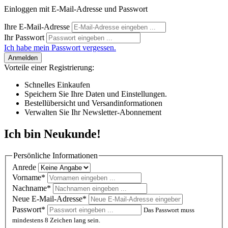
Einloggen mit E-Mail-Adresse und Passwort
Ihre E-Mail-Adresse
Ihr Passwort
Ich habe mein Passwort vergessen.
Anmelden
Vorteile einer Registrierung:
Schnelles Einkaufen
Speichern Sie Ihre Daten und Einstellungen.
Bestellübersicht und Versandinformationen
Verwalten Sie Ihr Newsletter-Abonnement
Ich bin Neukunde!
Persönliche Informationen
Anrede
Vorname*
Nachname*
Neue E-Mail-Adresse*
Passwort*
Das Passwort muss
mindestens 8 Zeichen lang sein.