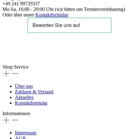
+49 241 99729337
Mo-Sa, 16:00 - 20:00 Uhr (wir bitten um Terminvereinbarung)
Oder über unser
Kontaktformular
.
Shop Service
Über uns
Zahlung & Versand
Aktuelles
Kontaktformular
Informationen
Impressum
AGB