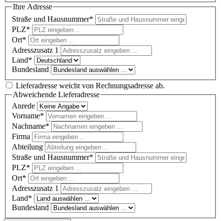
Ihre Adresse
Straße und Hausnummer*
PLZ
*
Ort*
Adresszusatz 1
Land*
Bundesland
Lieferadresse weicht von Rechnungsadresse ab.
Abweichende Lieferadresse
Anrede
Vorname*
Nachname*
Firma
Abteilung
Straße und Hausnummer*
PLZ
*
Ort*
Adresszusatz 1
Land*
Bundesland