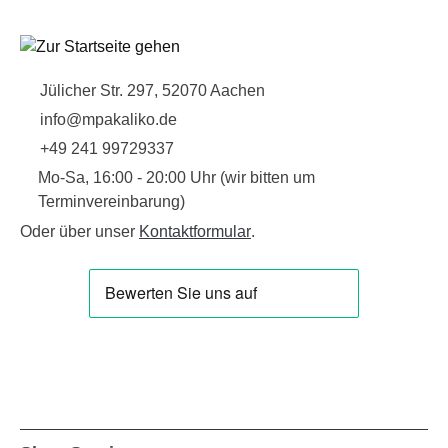
Jülicher Str. 297, 52070 Aachen
info@mpakaliko.de
+49 241 99729337
Mo-Sa, 16:00 - 20:00 Uhr (wir bitten um
Terminvereinbarung)
Oder über unser
Kontaktformular
.