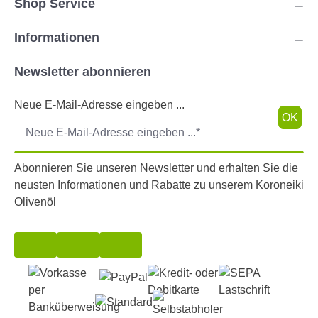
Shop Service
Informationen
Newsletter abonnieren
Neue E-Mail-Adresse eingeben ...
OK
Abonnieren Sie unseren Newsletter und erhalten Sie die
neusten Informationen und Rabatte zu unserem Koroneiki
Olivenöl