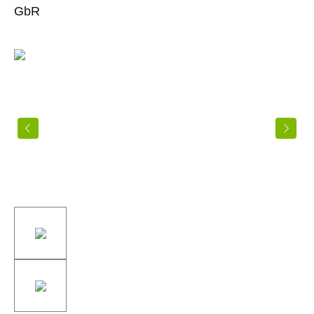
Bildergalerie überspringen